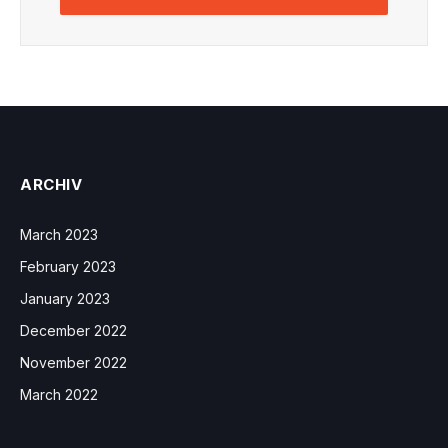
ARCHIV
March 2023
February 2023
January 2023
December 2022
November 2022
March 2022