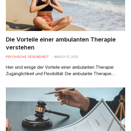
Die Vorteile einer ambulanten Therapie
verstehen
PSYCHISCHE GESUNDHEIT
MARCH 21, 2023
Hier sind einige der Vorteile einer ambulanten Therapie:
Zugänglichkeit und Flexibilität: Die ambulante Therapie…