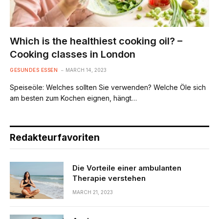
Which is the healthiest cooking oil? –
Cooking classes in London
GESUNDES ESSEN
MARCH 14, 2023
Speiseöle: Welches sollten Sie verwenden? Welche Öle sich
am besten zum Kochen eignen, hängt…
Redakteurfavoriten
Die Vorteile einer ambulanten
Therapie verstehen
MARCH 21, 2023