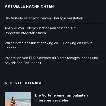
AKTUELLE NACHRICHTEN
Die Vorteile einer ambulanten Therapie verstehen
Analyse von Telegesundheitsansprüchen auf
Programmintegritätsrisiken
Which is the healthiest cooking oil? – Cooking classes in
London
Integration von EHR-Software für Verhaltensgesundheit und
psychische Gesundheit
NEUESTE BEITRÄGE
Die Vorteile einer ambulanten
Therapie verstehen