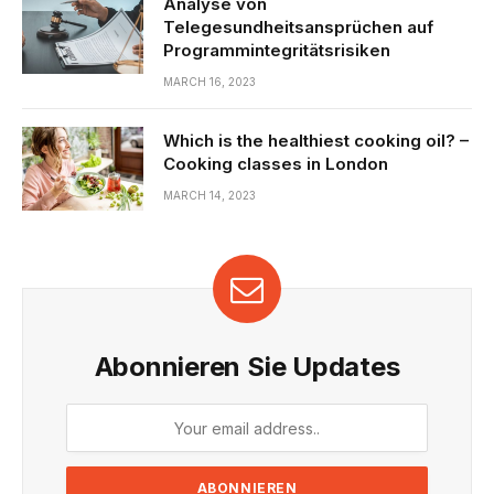
Analyse von
Telegesundheitsansprüchen auf
Programmintegritätsrisiken
MARCH 16, 2023
Which is the healthiest cooking oil? –
Cooking classes in London
MARCH 14, 2023
Abonnieren Sie Updates