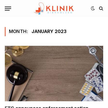
MONTH:
JANUARY 2023