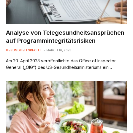
Analyse von Telegesundheitsansprüchen
auf Programmintegritätsrisiken
GESUNDHEITSRECHT
MARCH 16, 2023
Am 20. April 2023 veröffentlichte das Office of Inspector
General („OIG“) des US-Gesundheitsministeriums ein…